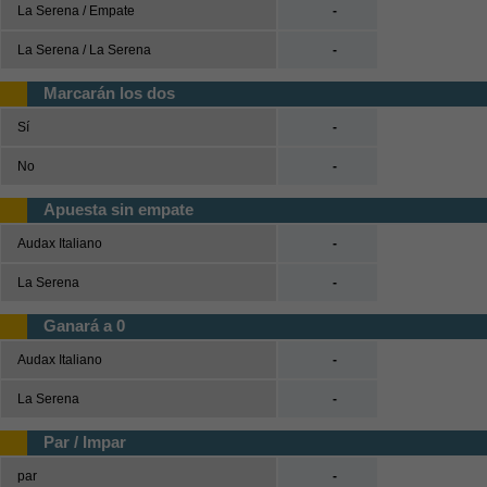
Tenis
La Serena / Empate
-
La Serena / La Serena
-
Béisbol
Marcarán los dos
Casas de Apuestas
Sí
-
Versión clásica
No
-
Apuesta sin empate
Audax Italiano
-
La Serena
-
Ganará a 0
Audax Italiano
-
La Serena
-
Par / Impar
par
-