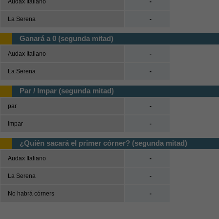
Audax Italiano
-
La Serena
-
Ganará a 0 (segunda mitad)
Audax Italiano
-
La Serena
-
Par / Impar (segunda mitad)
par
-
impar
-
¿Quién sacará el primer córner? (segunda mitad)
Audax Italiano
-
La Serena
-
No habrá córners
-