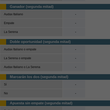
Ganador (segunda mitad)
Audax Italiano
-
Empate
-
La Serena
-
Doble oportunidad (segunda mitad)
Audax Italiano o empate
-
La Serena o empate
-
Audax Italiano o La Serena
-
Marcarán los dos (segunda mitad)
Sí
-
No
-
Apuesta sin empate (segunda mitad)