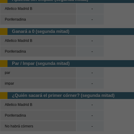
Atletico Madrid B
-
Ponferradina
-
Ganará a 0 (segunda mitad)
Atletico Madrid B
-
Ponferradina
-
Par / Impar (segunda mitad)
par
-
impar
-
¿Quién sacará el primer córner? (segunda mitad)
Atletico Madrid B
-
Ponferradina
-
No habrá córners
-