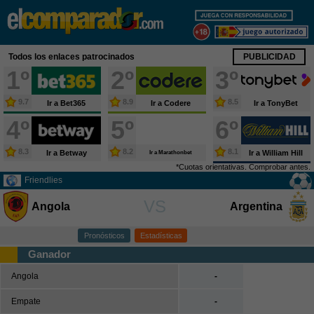
X
Fútbol
Todos los enlaces patrocinados
PUBLICIDAD
España
1º
2º
3º
Primera División
9.7
8.9
8.5
Ir a Bet365
Ir a Codere
Ir a TonyBet
Segunda División
4º
5º
6º
Segunda B
Tercera División
8.3
8.2
8.1
Ir a Betway
Ir a William Hill
Ir a Marathonbet
Copa del Rey
*Cuotas orientativas. Comprobar antes.
Friendlies
Europa
VS
Angola
Argentina
Premier League
Serie A
Pronósticos
Estadísticas
Bundesliga
Ganador
Ligue 1
Angola
-
Champions League
Empate
-
Europa League