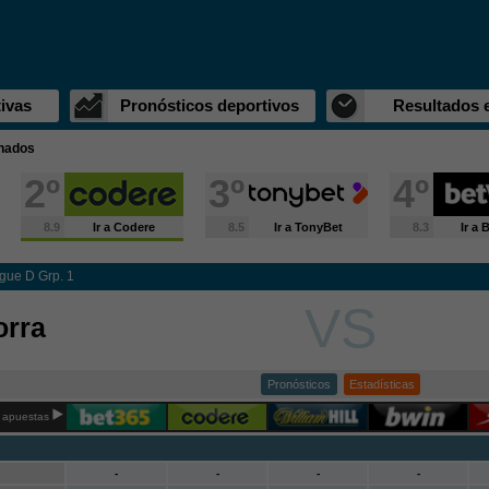
ivas
Pronósticos deportivos
Resultados 
inados
2º
3º
4º
8.9
Ir a Codere
8.5
Ir a TonyBet
8.3
Ir a
gue D Grp. 1
VS
orra
Pronósticos
Estadísticas
 apuestas
-
-
-
-