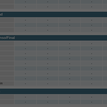
-
-
-
-
-
-
-
-
ad
-
-
-
-
-
-
-
-
-
-
-
-
nso/Final
-
-
-
-
-
-
-
-
-
-
-
-
-
-
-
-
-
-
-
-
-
-
-
-
-
-
-
-
-
-
-
-
ein
-
-
-
-
s
-
-
-
-
-
-
-
-