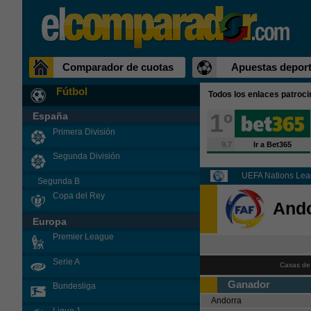
Comparador de cuotas
Apuestas deport
Fútbol
Todos los enlaces patroc
1º
España
Primera División
9.7
Ir a Bet365
Segunda División
UEFA Nations Lea
Segunda B
Copa del Rey
And
Europa
Premier League
Serie A
Casas de
Ganador
Bundesliga
Andorra
Ligue 1