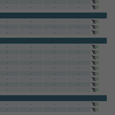
-
-
-
-
-
-
-
-
-
-
-
-
-
-
-
-
-
-
-
-
-
-
-
-
-
-
-
-
-
-
-
-
-
-
-
-
-
-
-
-
-
-
-
-
-
-
-
-
-
-
-
-
-
-
-
-
-
-
-
-
-
-
-
-