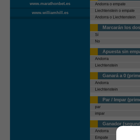
www.marathonbet.es
Andorra o empate
Liechtenstein o empate
www.williamhill.es
Andorra o Liechtenstein
Marcarán los dos
Sí
No
Apuesta sin empa
Andorra
Liechtenstein
Ganará a 0 (prim
Andorra
Liechtenstein
Par / Impar (prim
par
impar
Ganador (segund
Andorra
Empate