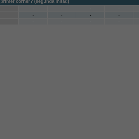
 primer córner? (segunda mitad)
-
-
-
-
-
-
-
-
-
-
-
-