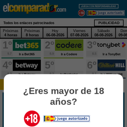
X
Fútbol
Todos los enlaces patrocinados
PUBLICIDAD
España
Próximas
Próximas
Hoy
Viernes
Sábado
Dom
4 horas
8 horas
06-08-2026
07-08-2026
08-08-2026
09-0
Primera División
1º
2º
3º
Segunda División
Segunda B
9.7
8.9
8.5
Ir a Bet365
Ir a Codere
Ir a TonyBet
Tercera División
4º
5º
6º
Copa del Rey
8.3
8.2
8.1
Ir a Betway
Ir a William Hill
Ir a Marathonbet
Europa
*Cuotas orientativas.
Premier League
Comprobar antes.
apuestas para el día 22 de Mayo de 2026
¿Eres mayor de 18
Serie A
años?
Bundesliga
Ligue 1
Champions League
Europa League