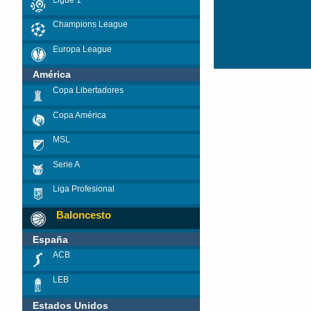
Champions League
Europa League
América
Copa Libertadores
Copa América
MSL
Serie A
Liga Profesional
Baloncesto
España
ACB
LEB
Estados Unidos