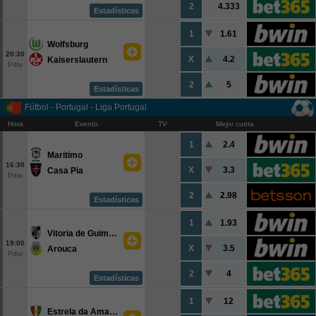
2
4.333
Estadísticas
1
1.61
Wolfsburg
20:30
X
4.2
Kaiserslautern
Pdte
2
5
Estadísticas
Fútbol - Portugal - Liga Portugal
Hora
Evento
TV
Mejor cuota
1
2.4
Maritimo
16:30
X
3.3
Casa Pia
Pdte
2
2.98
Estadísticas
1
1.93
Vitoria de Guimaraes
19:00
X
3.5
Arouca
Pdte
2
4
Estadísticas
1
12
Estrela da Amadora