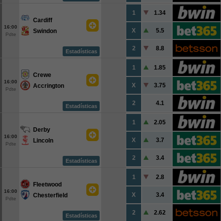
1
1.34
Cardiff
16:00
X
5.5
Swindon
Pdte
2
8.8
Estadísticas
1
1.85
Crewe
16:00
X
3.75
Accrington
Pdte
2
4.1
Estadísticas
1
2.05
Derby
16:00
X
3.7
Lincoln
Pdte
2
3.4
Estadísticas
1
2.8
Fleetwood
16:00
X
3.4
Chesterfield
Pdte
2
2.62
Estadísticas