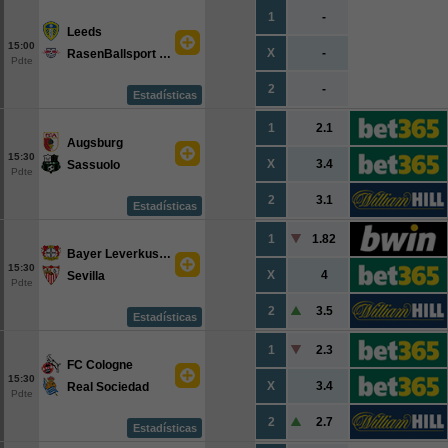
1
-
Leeds
15:00
X
-
RasenBallsport Leipzig
Pdte
2
-
Estadísticas
1
2.1
Augsburg
15:30
X
3.4
Sassuolo
Pdte
2
3.1
Estadísticas
1
1.82
Bayer Leverkusen
15:30
X
4
Sevilla
Pdte
2
3.5
Estadísticas
1
2.3
FC Cologne
15:30
X
3.4
Real Sociedad
Pdte
2
2.7
Estadísticas