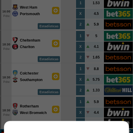
1
1.53
West Ham
16:00
X
4.5
Portsmouth
Pdte
2
5.9
Estadísticas
1
5
Cheltenham
18:30
X
4.1
Charlton
Pdte
2
1.65
Estadísticas
1
8.8
Colchester
18:30
X
5.75
Southampton
Pdte
2
1.33
Estadísticas
1
5.9
Rotherham
18:30
X
4.4
West Bromwich
Pdte
2
1.53
Estadísticas
Fútbol - Alemania - 2. Bundesliga