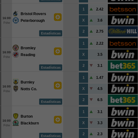
Tenis
1
2.42
Bristol Rovers
Béisbol
16:00
X
3.6
Peterborough
Pdte
Casas de Apuestas
2
2.75
Estadísticas
1
2.22
Versión clásica
Bromley
16:00
X
3.5
Reading
Pdte
2
3.1
Estadísticas
1
1.47
Burnley
16:00
X
4.5
Notts Co.
Pdte
2
6.5
Estadísticas
1
3.1
Burton
16:00
X
3.3
Blackburn
Pdte
2
2.3
Estadísticas