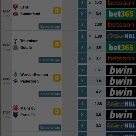
1
2.42
Lens
16:00
X
3.4
Sunderland
Pdte
2
2.68
Estadísticas
1
1.88
Tottenham
16:00
X
3.8
Getafe
Pdte
2
3.7
Estadísticas
1
1.61
Werder Bremen
16:00
X
3.8
Paderborn
Pdte
2
4.2
Estadísticas
1
1.88
Mainz 05
17:00
X
3.8
Paris FC
Pdte
2
3.3
Estadísticas