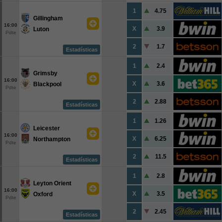
1
4.75
Gillingham
16:00
X
3.9
Luton
Pdte
2
1.7
Estadísticas
1
2.4
Grimsby
16:00
X
3.6
Blackpool
Pdte
2
2.88
Estadísticas
1
1.26
Leicester
16:00
X
6.25
Northampton
Pdte
2
11.5
Estadísticas
1
2.8
Leyton Orient
16:00
X
3.5
Oxford
Pdte
2
2.45
Estadísticas