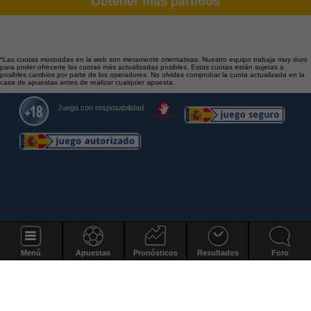
Obtener más partidos
*Las cuotas mostradas en la web son meramente orientativas. Nuestro equipo trabaja muy duro
para poder ofrecerte las cuotas más actualizadas posibles. Estas cuotas están sujetas a
posibles cambios por parte de los operadores. No olvides comprobar la cuota actualizada en la
casa de apuestas antes de realizar cualquier apuesta.
Juega con resposabilidad
Menú
Apuestas
Pronósticos
Resultados
Foro
loading