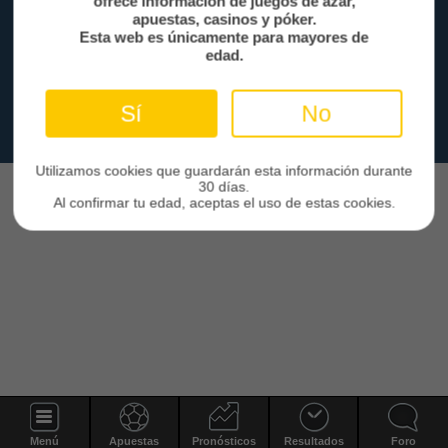
ofrece información de juegos de azar,
apuestas, casinos y póker.
UEFA Nations League
Esta web es únicamente para mayores de
UEFA Nations League A
edad.
UEFA Nations League B
Sí
No
UEFA Nations League C
UEFA Nations League D
Utilizamos cookies que guardarán esta información durante
Baloncesto
30 días.
Al confirmar tu edad, aceptas el uso de estas cookies.
España
ACB
LEB
Estados Unidos
NBA
Europa
Euroliga
Eurocup
Menú
Apuestas
Pronósticos
Resultados
Foro