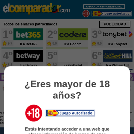
X
Fútbol
Todos los enlaces patrocinados
PUBLICIDAD
España
1º
2º
3º
Primera División
9.7
8.9
8.5
Ir a Bet365
Ir a Codere
Ir a TonyBet
Segunda División
4º
5º
6º
Segunda B
Tercera División
8.3
8.2
8.1
Ir a Betway
Ir a William Hill
Ir a Marathonbet
Copa del Rey
*Cuotas orientativas. Comprobar antes.
NPB
Europa
¿Eres mayor de 18
VS
Hanshin Tigers
Hiroshima Carp
Premier League
años?
Serie A
Bundesliga
*Las cuotas mostradas en la web son meramente orientativas. Nuestro equipo trabaja muy duro
Ligue 1
para poder ofrecerte las cuotas más actualizadas posibles. Estas cuotas están sujetas a
posibles cambios por parte de los operadores. No olvides comprobar la cuota actualizada en la
casa de apuestas antes de realizar cualquier apuesta.
Champions League
Estás intentando acceder a una web que
Europa League
Juega con resposabilidad