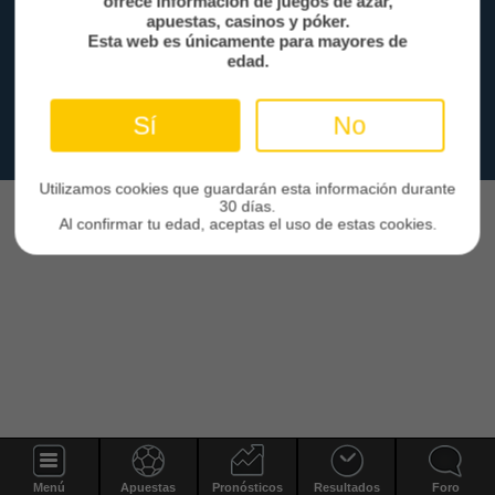
ofrece información de juegos de azar,
apuestas, casinos y póker.
UEFA Nations League
Esta web es únicamente para mayores de
UEFA Nations League A
edad.
UEFA Nations League B
Sí
No
UEFA Nations League C
UEFA Nations League D
Utilizamos cookies que guardarán esta información durante
Baloncesto
30 días.
Al confirmar tu edad, aceptas el uso de estas cookies.
España
ACB
LEB
Estados Unidos
NBA
Europa
Euroliga
Eurocup
Menú
Apuestas
Pronósticos
Resultados
Foro