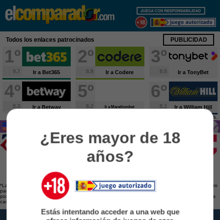
X
Fútbol
Todos los enlaces patrocinados
PUBLICIDAD
España
1º
2º
3º
Primera División
9.7
8.9
8.5
Ir a Bet365
Ir a Codere
Ir a TonyBet
Segunda División
4º
5º
6º
Segunda B
Tercera División
8.3
8.2
8.1
Ir a Betway
Ir a William Hill
Ir a Marathonbet
Copa del Rey
*Cuotas orientativas. Comprobar antes.
MLB
Europa
¿Eres mayor de 18
VS
Minnesota Twins
Cleveland Indians
Premier League
años?
Serie A
Bundesliga
*Las cuotas mostradas en la web son meramente orientativas. Nuestro equipo trabaja muy duro
Ligue 1
para poder ofrecerte las cuotas más actualizadas posibles. Estas cuotas están sujetas a
posibles cambios por parte de los operadores. No olvides comprobar la cuota actualizada en la
casa de apuestas antes de realizar cualquier apuesta.
Champions League
Estás intentando acceder a una web que
Europa League
Juega con resposabilidad