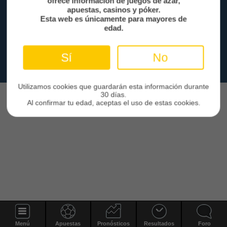
ofrece información de juegos de azar,
apuestas, casinos y póker.
UEFA Nations League
Esta web es únicamente para mayores de
UEFA Nations League A
edad.
UEFA Nations League B
Sí
No
UEFA Nations League C
UEFA Nations League D
Utilizamos cookies que guardarán esta información durante
Baloncesto
30 días.
Al confirmar tu edad, aceptas el uso de estas cookies.
España
ACB
LEB
Estados Unidos
NBA
Europa
Euroliga
Eurocup
Menú
Apuestas
Pronósticos
Resultados
Foro