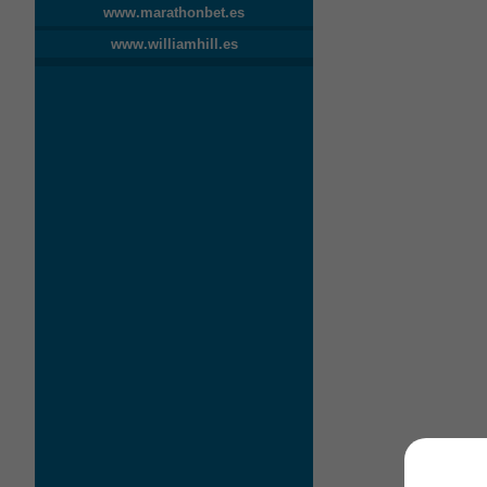
www.marathonbet.es
www.williamhill.es