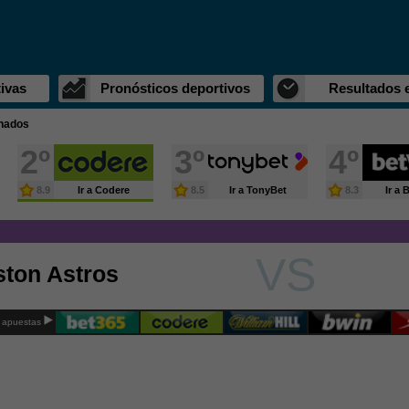
ivas
Pronósticos deportivos
Resultados 
inados
2º
3º
4º
8.9
Ir a Codere
8.5
Ir a TonyBet
8.3
Ir a
VS
ton Astros
 apuestas