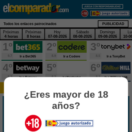
X
Fútbol
Todos los enlaces patrocinados
PUBLICIDAD
España
Próximas
Próximas
Hoy
Sábado
Domingo
Lu
4 horas
8 horas
07-08-2026
08-08-2026
09-08-2026
10-0
Primera División
1º
2º
3º
Segunda División
Segunda B
9.7
8.9
8.5
Ir a Bet365
Ir a Codere
Ir a TonyBet
Tercera División
4º
5º
6º
Copa del Rey
8.3
8.2
8.1
Ir a Betway
Ir a William Hill
Ir a Marathonbet
Europa
*Cuotas orientativas.
Premier League
Comprobar antes.
apuestas para el día 18 de Julio de 2026
¿Eres mayor de 18
Serie A
años?
Bundesliga
Ligue 1
Champions League
Europa League