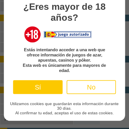
¿Eres mayor de 18
Cholet
-
años?
Ganador (segundo cuarto)
Paris Basketball
-
Empate
-
Cholet
-
Estás intentando acceder a una web que
ofrece información de juegos de azar,
Par / Impar (segundo cuarto)
apuestas, casinos y póker.
Esta web es únicamente para mayores de
par
-
edad.
impar
-
Sí
No
Doble oportunidad (segundo cuarto)
Paris Basketball o empate
-
Utilizamos cookies que guardarán esta información durante
30 días.
Cholet o empate
-
Al confirmar tu edad, aceptas el uso de estas cookies.
Paris Basketball o Cholet
-