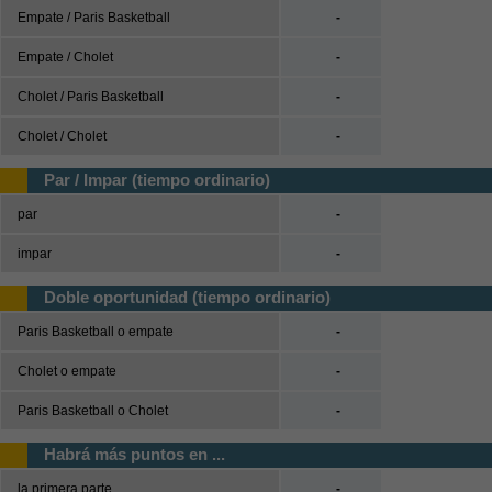
Empate / Paris Basketball
-
Empate / Cholet
-
Cholet / Paris Basketball
-
Cholet / Cholet
-
Par / Impar (tiempo ordinario)
par
-
impar
-
Doble oportunidad (tiempo ordinario)
Paris Basketball o empate
-
Cholet o empate
-
Paris Basketball o Cholet
-
Habrá más puntos en ...
la primera parte
-