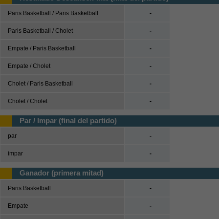
UEFA Nations League
Paris Basketball / Paris Basketball
-
UEFA Nations League A
Paris Basketball / Cholet
-
UEFA Nations League B
Empate / Paris Basketball
-
UEFA Nations League C
Empate / Cholet
-
UEFA Nations League D
Cholet / Paris Basketball
-
Baloncesto
Cholet / Cholet
-
España
ACB
Par / Impar (final del partido)
LEB
par
-
Estados Unidos
impar
-
NBA
Ganador (primera mitad)
Europa
Euroliga
Paris Basketball
-
Eurocup
Empate
-