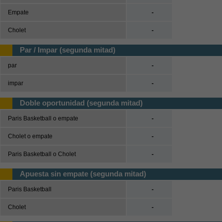
Empate
-
Cholet
-
Par / Impar (segunda mitad)
par
-
impar
-
Doble oportunidad (segunda mitad)
Paris Basketball o empate
-
Cholet o empate
-
Paris Basketball o Cholet
-
Apuesta sin empate (segunda mitad)
Paris Basketball
-
Cholet
-