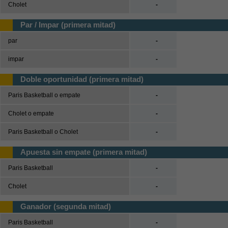
Tenis
Cholet
-
Par / Impar (primera mitad)
Béisbol
par
-
Casas de Apuestas
impar
-
Versión clásica
Doble oportunidad (primera mitad)
Paris Basketball o empate
-
Cholet o empate
-
Paris Basketball o Cholet
-
Apuesta sin empate (primera mitad)
Paris Basketball
-
Cholet
-
Ganador (segunda mitad)
Paris Basketball
-