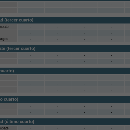
-
-
-
-
-
-
-
-
d (tercer cuarto)
mpate
-
-
-
-
-
-
-
-
urgos
-
-
-
-
te (tercer cuarto)
-
-
-
-
-
-
-
-
cuarto)
-
-
-
-
-
-
-
-
-
-
-
-
mo cuarto)
-
-
-
-
-
-
-
-
d (último cuarto)
mpate
-
-
-
-