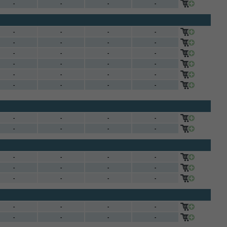
-
-
-
-
-
-
-
-
-
-
-
-
-
-
-
-
-
-
-
-
-
-
-
-
-
-
-
-
-
-
-
-
-
-
-
-
-
-
-
-
-
-
-
-
-
-
-
-
-
-
-
-
-
-
-
-