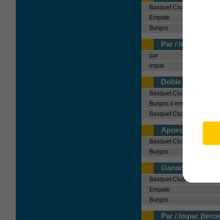
Basquet Club Andorra
Empate
Burgos
Par / Impar (seg
par
impar
Doble oportunida
Basquet Club Andorra o e
Burgos o empate
Basquet Club Andorra o B
Apuesta sin empa
Basquet Club Andorra
Burgos
Ganador (tercer 
Basquet Club Andorra
Empate
Burgos
Par / Impar (terce