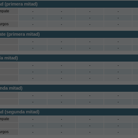
d (primera mitad)
mpate
-
-
-
-
-
-
-
-
urgos
-
-
-
-
te (primera mitad)
-
-
-
-
-
-
-
-
a mitad)
-
-
-
-
-
-
-
-
-
-
-
-
unda mitad)
-
-
-
-
-
-
-
-
ad (segunda mitad)
mpate
-
-
-
-
-
-
-
-
urgos
-
-
-
-