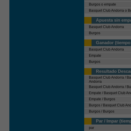
Burgos o empate
Basquet Club Andorra o B
Apuesta sin empa
Basquet Club Andorra
Burgos
Ganador (tiempo 
Basquet Club Andorra
Empate
Burgos
Resultado Descan
Basquet Club Andorra / B
Andorra
Basquet Club Andorra / B
Empate / Basquet Club An
Empate / Burgos
Burgos / Basquet Club An
Burgos / Burgos
Par / Impar (tiem
par