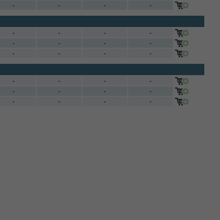
-
-
-
-
-
-
-
-
-
-
-
-
-
-
-
-
-
-
-
-
-
-
-
-
-
-
-
-