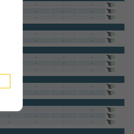
-
-
-
-
-
-
-
-
-
-
-
-
-
-
-
-
-
-
-
-
-
-
-
-
-
-
-
-
-
-
-
-
-
-
-
-
-
-
-
-
-
-
-
-
-
-
-
-
-
-
-
-