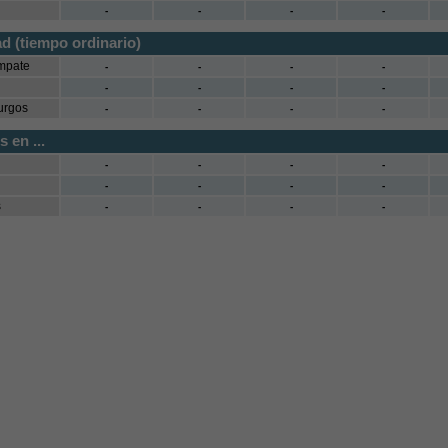
-
-
-
-
d (tiempo ordinario)
mpate
-
-
-
-
-
-
-
-
urgos
-
-
-
-
 en ...
-
-
-
-
-
-
-
-
s
-
-
-
-