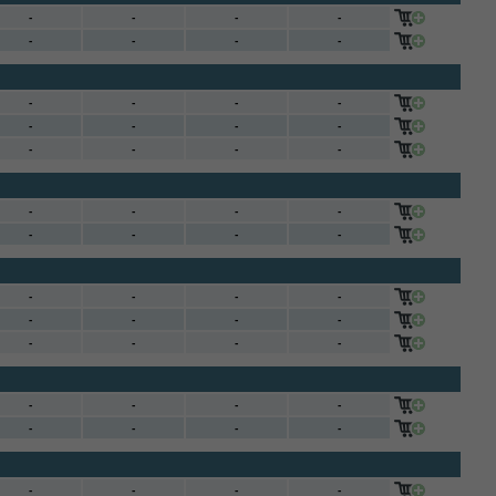
-
-
-
-
-
-
-
-
-
-
-
-
-
-
-
-
-
-
-
-
-
-
-
-
-
-
-
-
-
-
-
-
-
-
-
-
-
-
-
-
-
-
-
-
-
-
-
-
-
-
-
-