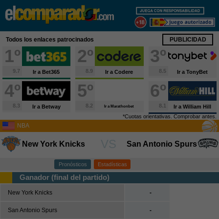
X
Fútbol
Todos los enlaces patrocinados
PUBLICIDAD
España
1º
2º
3º
Primera División
9.7
8.9
8.5
Ir a Bet365
Ir a Codere
Ir a TonyBet
Segunda División
4º
5º
6º
Segunda B
Tercera División
8.3
8.2
8.1
Ir a Betway
Ir a William Hill
Ir a Marathonbet
Copa del Rey
*Cuotas orientativas. Comprobar antes.
NBA
Europa
VS
New York Knicks
San Antonio Spurs
Premier League
Serie A
Pronósticos
Estadísticas
Bundesliga
Ganador (final del partido)
Ligue 1
New York Knicks
-
Champions League
San Antonio Spurs
-
Europa League