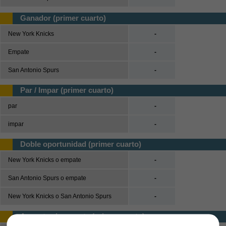
Ganador (primer cuarto)
New York Knicks
-
Empate
-
San Antonio Spurs
-
Par / Impar (primer cuarto)
par
-
impar
-
Doble oportunidad (primer cuarto)
New York Knicks o empate
-
San Antonio Spurs o empate
-
New York Knicks o San Antonio Spurs
-
Apuesta sin empate (primer cuarto)