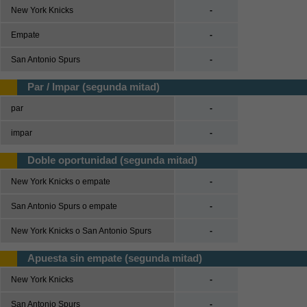
New York Knicks
-
Empate
-
San Antonio Spurs
-
Par / Impar (segunda mitad)
par
-
impar
-
Doble oportunidad (segunda mitad)
New York Knicks o empate
-
San Antonio Spurs o empate
-
New York Knicks o San Antonio Spurs
-
Apuesta sin empate (segunda mitad)
New York Knicks
-
San Antonio Spurs
-