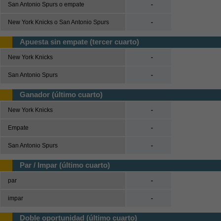
San Antonio Spurs o empate
-
New York Knicks o San Antonio Spurs
-
Apuesta sin empate (tercer cuarto)
New York Knicks
-
San Antonio Spurs
-
Ganador (último cuarto)
New York Knicks
-
Empate
-
San Antonio Spurs
-
Par / Impar (último cuarto)
par
-
impar
-
Doble oportunidad (último cuarto)