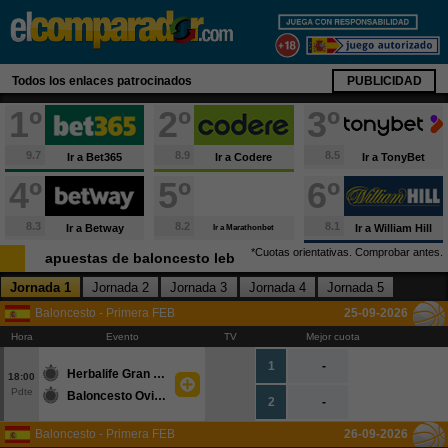
X
Fútbol
Todos los enlaces patrocinados
PUBLICIDAD
España
1º
2º
3º
Primera División
Segunda División
9.7
8.9
8.5
Ir a Bet365
Ir a Codere
Ir a TonyBet
Segunda B
4º
5º
6º
Tercera División
8.3
8.2
8.1
Ir a Betway
Ir a William Hill
Ir a Marathonbet
Copa del Rey
*Cuotas orientativas. Comprobar antes.
apuestas de baloncesto leb
Europa
Jornada 1
Jornada 2
Jornada 3
Jornada 4
Jornada 5
Premier League
Baloncesto - Primera FEB
25-09-2026
Serie A
Hora
Evento
TV
Mejor cuota
Bundesliga
1
-
Herbalife Gran Canaria
18:00
Ligue 1
Pdte
Baloncesto Oviedo
2
-
Champions League
Baloncesto - Primera FEB
26-09-2026
Europa League