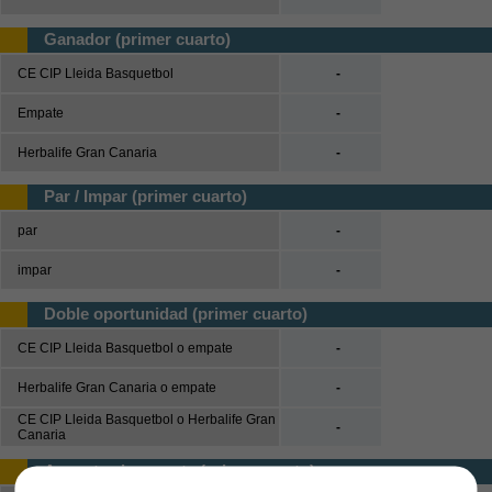
Ganador (primer cuarto)
CE CIP Lleida Basquetbol
-
Empate
-
Herbalife Gran Canaria
-
Par / Impar (primer cuarto)
par
-
impar
-
Doble oportunidad (primer cuarto)
CE CIP Lleida Basquetbol o empate
-
Herbalife Gran Canaria o empate
-
CE CIP Lleida Basquetbol o Herbalife Gran
-
Canaria
Apuesta sin empate (primer cuarto)