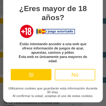
CE CIP Lleida Basquetbol
-
¿Eres mayor de 18
Herbalife Gran Canaria
-
años?
Ganador (segundo cuarto)
CE CIP Lleida Basquetbol
-
Empate
-
Estás intentando acceder a una web que
Herbalife Gran Canaria
-
ofrece información de juegos de azar,
apuestas, casinos y póker.
Par / Impar (segundo cuarto)
Esta web es únicamente para mayores de
edad.
par
-
impar
-
Sí
No
Doble oportunidad (segundo cuarto)
CE CIP Lleida Basquetbol o empate
-
Utilizamos cookies que guardarán esta información durante
30 días.
Al confirmar tu edad, aceptas el uso de estas cookies.
Herbalife Gran Canaria o empate
-
CE CIP Lleida Basquetbol o Herbalife Gran
-