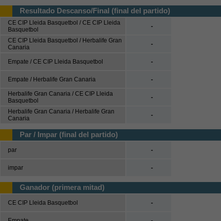
Resultado Descanso/Final (final del partido)
UEFA Nations League
CE CIP Lleida Basquetbol / CE CIP Lleida
UEFA Nations League A
-
Basquetbol
UEFA Nations League B
CE CIP Lleida Basquetbol / Herbalife Gran
-
Canaria
UEFA Nations League C
Empate / CE CIP Lleida Basquetbol
-
UEFA Nations League D
Empate / Herbalife Gran Canaria
-
Baloncesto
Herbalife Gran Canaria / CE CIP Lleida
-
Basquetbol
España
Herbalife Gran Canaria / Herbalife Gran
-
ACB
Canaria
LEB
Par / Impar (final del partido)
Estados Unidos
par
-
NBA
impar
-
Europa
Ganador (primera mitad)
Euroliga
CE CIP Lleida Basquetbol
-
Eurocup
Empate
-