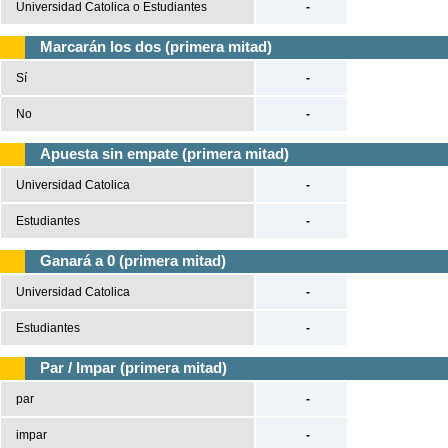
Universidad Catolica o Estudiantes
-
Marcarán los dos (primera mitad)
Sí
-
No
-
Apuesta sin empate (primera mitad)
Universidad Catolica
-
Estudiantes
-
Ganará a 0 (primera mitad)
Universidad Catolica
-
Estudiantes
-
Par / Impar (primera mitad)
par
-
impar
-