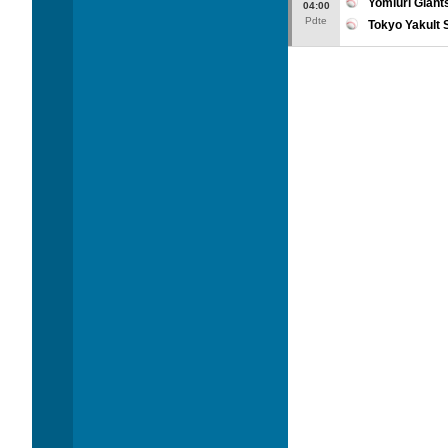
Yomiuri Giant
04:00
Pdte
Tokyo Yakult 