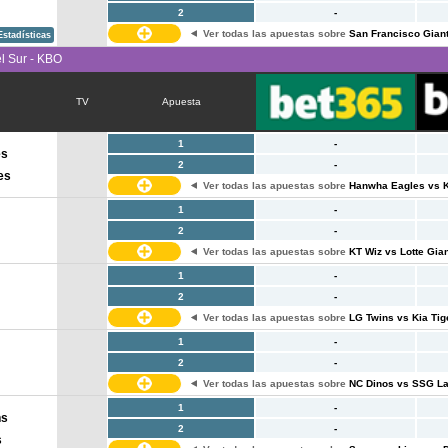
2
-
Ver todas las apuestas sobre
San Francisco Giant
Estadísticas
el Sur - KBO
TV
Apuesta
1
-
es
2
-
es
Ver todas las apuestas sobre
Hanwha Eagles vs 
1
-
2
-
Ver todas las apuestas sobre
KT Wiz vs Lotte Gia
1
-
2
-
Ver todas las apuestas sobre
LG Twins vs Kia Tig
1
-
2
-
Ver todas las apuestas sobre
NC Dinos vs SSG L
1
-
ns
2
-
s