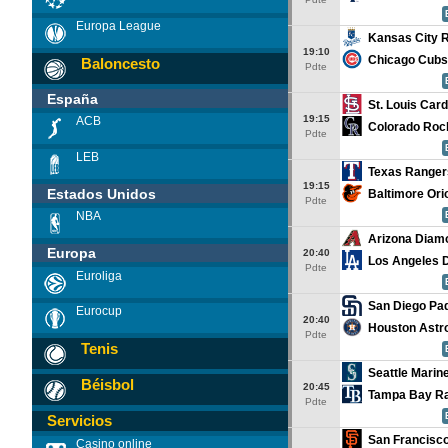
Europa League
Kansas City 
19:10
Chicago Cubs
Baloncesto
Pdte
España
St. Louis Card
19:15
ACB
Colorado Roc
Pdte
LEB
Texas Ranger
19:15
Estados Unidos
Baltimore Ori
Pdte
NBA
Arizona Diam
Europa
20:40
Los Angeles 
Pdte
Euroliga
San Diego Pa
Eurocup
20:40
Houston Astr
Pdte
Tenis
Seattle Marin
Béisbol
20:45
Tampa Bay R
Pdte
Servicios
San Francisco
Casino online