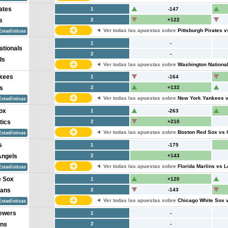
rates
1
-147
s
2
+122
Ver todas las apuestas sobre
Pittsburgh Pirates 
Estadísticas
1
-
ationals
2
-
ds
Ver todas las apuestas sobre
Washington National
kees
1
-164
s
2
+132
Ver todas las apuestas sobre
New York Yankees v
Estadísticas
ox
1
-263
tics
2
+210
Ver todas las apuestas sobre
Boston Red Sox vs 
Estadísticas
s
1
-175
Angels
2
+143
Ver todas las apuestas sobre
Florida Marlins vs 
Estadísticas
e Sox
1
+120
ians
2
-143
Ver todas las apuestas sobre
Chicago White Sox v
Estadísticas
ewers
1
-
ins
2
-