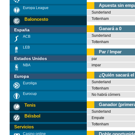
Apuesta sin emp
Europa League
Sunderland
Baloncesto
Tottenham
Ganará a 0
España
Sunderland
ACB
Tottenham
LEB
Par / Impar
Estados Unidos
par
impar
NBA
¿Quién sacará el
Europa
Sunderland
Euroliga
Tottenham
Eurocup
No habrá córners
Ganador (primera
Tenis
Sunderland
Béisbol
Empate
Tottenham
Servicios
Doble oportunida
Casino online