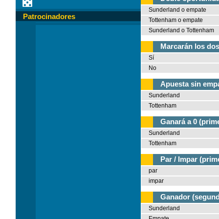
Sunderland o empate
Patrocinadores
Tottenham o empate
Sunderland o Tottenham
Marcarán los dos
Sí
No
Apuesta sin empa
Sunderland
Tottenham
Ganará a 0 (prim
Sunderland
Tottenham
Par / Impar (prim
par
impar
Ganador (segund
Sunderland
Empate