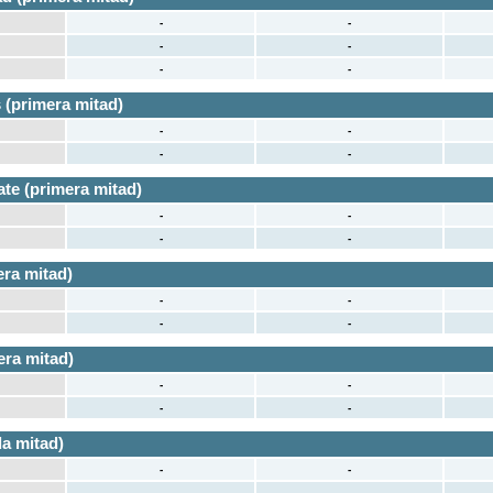
-
-
-
-
-
-
 (primera mitad)
-
-
-
-
te (primera mitad)
-
-
-
-
era mitad)
-
-
-
-
era mitad)
-
-
-
-
a mitad)
-
-
-
-