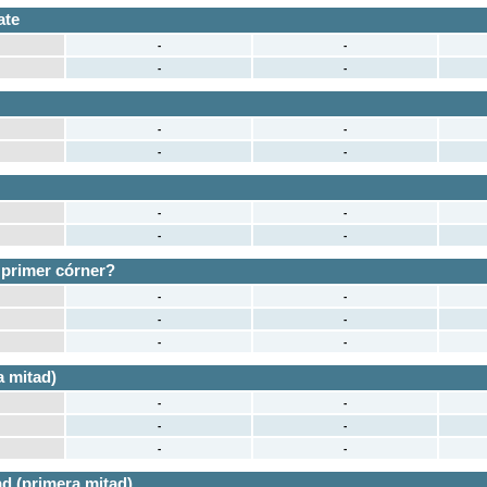
ate
-
-
-
-
-
-
-
-
-
-
-
-
 primer córner?
-
-
-
-
-
-
 mitad)
-
-
-
-
-
-
d (primera mitad)