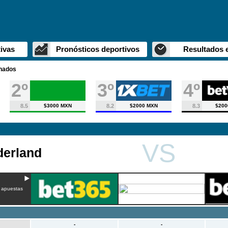
ivas
Pronósticos deportivos
Resultados 
inados
2º
3º
4º
8.5
$3000 MXN
8.2
$2000 MXN
8.3
$200
VS
erland
 apuestas
-
-