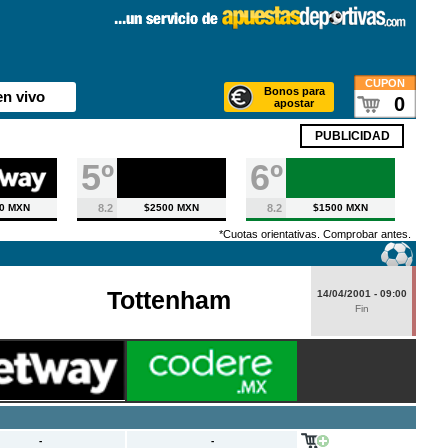
CUPON
Bonos para
en vivo
0
apostar
PUBLICIDAD
5º
6º
0 MXN
8.2
$2500 MXN
8.2
$1500 MXN
*Cuotas orientativas. Comprobar antes.
Tottenham
14/04/2001 - 09:00
Fin
-
-