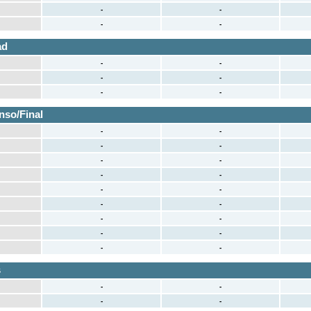
-
-
-
-
ad
-
-
-
-
-
-
nso/Final
-
-
-
-
-
-
-
-
-
-
-
-
-
-
-
-
-
-
s
-
-
-
-