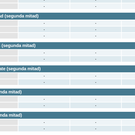
-
-
ad (segunda mitad)
-
-
-
-
-
-
 (segunda mitad)
-
-
-
-
te (segunda mitad)
-
-
-
-
nda mitad)
-
-
-
-
unda mitad)
-
-
-
-