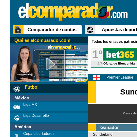
Comparador de cuotas
Apuestas deport
Qué es elcomparador.com
Todos los enlaces patroc
1º
9.7
Oferta de Bienvenida
Premier League
Fútbol
Sund
México
Liga MX
Casas de
Liga Desarrollo
América
Ganador
Copa Libertadores
Sunderland