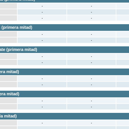
-
-
-
-
-
-
 (primera mitad)
-
-
-
-
te (primera mitad)
-
-
-
-
era mitad)
-
-
-
-
era mitad)
-
-
-
-
a mitad)
-
-
-
-