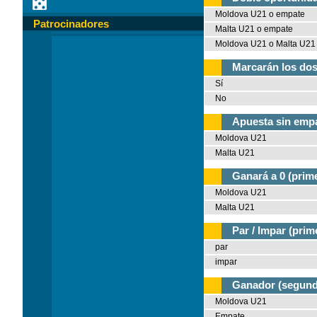
Moldova U21 o empate
Patrocinadores
Malta U21 o empate
Moldova U21 o Malta U21
Marcarán los dos
Sí
No
Apuesta sin empa
Moldova U21
Malta U21
Ganará a 0 (prim
Moldova U21
Malta U21
Par / Impar (prim
par
impar
Ganador (segund
Moldova U21
Empate