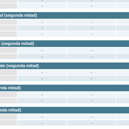
-
-
ad (segunda mitad)
-
-
-
-
-
-
 (segunda mitad)
-
-
-
-
te (segunda mitad)
-
-
-
-
nda mitad)
-
-
-
-
unda mitad)
-
-
-
-