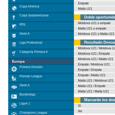
Empate
Copa América
Malta U21
Copa Sudamericana
Doble oportunid
Moldova U21 o empate
MSL
Malta U21 o empate
Serie A
Moldova U21 o Malta U21
Resultado Desca
Liga Profesional
Moldova U21 / Moldova U
Categoría Primera A
Moldova U21 / Empate
Moldova U21 / Malta U21
Europa
Empate / Moldova U21
Primera División
Empate / Empate
Empate / Malta U21
Premier League
Malta U21 / Moldova U21
Serie A
Malta U21 / Empate
Malta U21 / Malta U21
Bundesliga
Marcarán los do
Ligue 1
Sí
No
Champions League