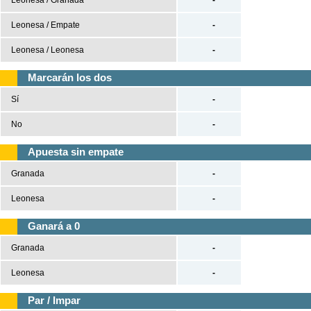
Leonesa / Granada
-
Leonesa / Empate
-
Tenis
Leonesa / Leonesa
-
Béisbol
Marcarán los dos
Casas de Apuestas
Sí
-
No
-
Versión clásica
Apuesta sin empate
Granada
-
Leonesa
-
Ganará a 0
Granada
-
Leonesa
-
Par / Impar