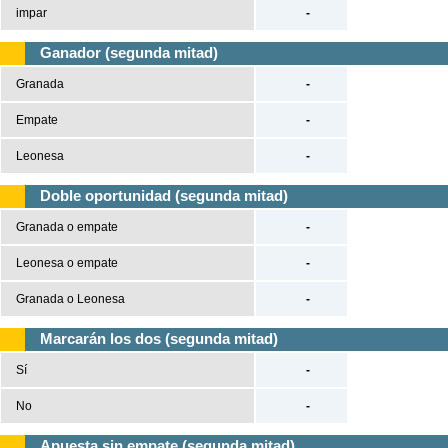
impar
-
Ganador (segunda mitad)
Granada
-
Empate
-
Leonesa
-
Doble oportunidad (segunda mitad)
Granada o empate
-
Leonesa o empate
-
Granada o Leonesa
-
Marcarán los dos (segunda mitad)
Sí
-
No
-
Apuesta sin empate (segunda mitad)