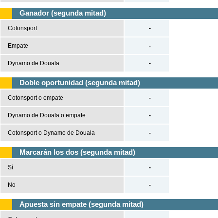
Ganador (segunda mitad)
Cotonsport
-
Empate
-
Dynamo de Douala
-
Doble oportunidad (segunda mitad)
Cotonsport o empate
-
Dynamo de Douala o empate
-
Cotonsport o Dynamo de Douala
-
Marcarán los dos (segunda mitad)
Sí
-
No
-
Apuesta sin empate (segunda mitad)