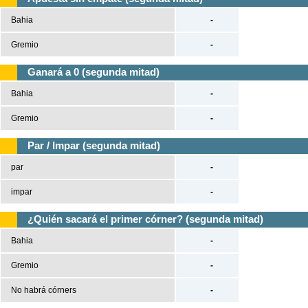
Bahia
-
Gremio
-
Ganará a 0 (segunda mitad)
Bahia
-
Gremio
-
Par / Impar (segunda mitad)
par
-
impar
-
¿Quién sacará el primer córner? (segunda mitad)
Bahia
-
Gremio
-
No habrá córners
-