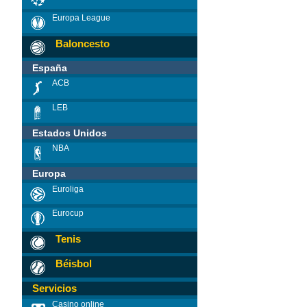
Europa League
Baloncesto
España
ACB
LEB
Estados Unidos
NBA
Europa
Euroliga
Eurocup
Tenis
Béisbol
Servicios
Casino online