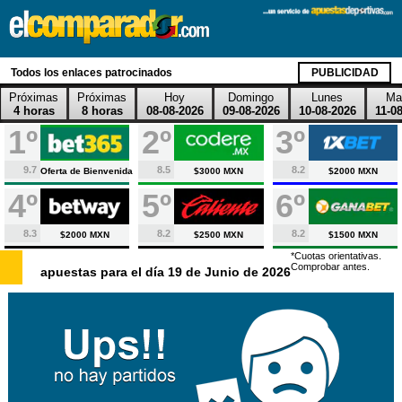
X
Fútbol
Todos los enlaces patrocinados
PUBLICIDAD
México
Próximas
Próximas
Hoy
Domingo
Lunes
Ma
4 horas
8 horas
08-08-2026
09-08-2026
10-08-2026
11-0
Liga MX
1º
2º
3º
Liga Desarrollo
América
9.7
8.5
8.2
Oferta de Bienvenida
$3000 MXN
$2000 MXN
Copa Libertadores
4º
5º
6º
Copa América
8.3
8.2
8.2
$2000 MXN
$2500 MXN
$1500 MXN
Copa Sudamericana
*Cuotas orientativas.
MSL
Comprobar antes.
apuestas para el día 19 de Junio de 2026
Serie A
Liga Profesional
Categoría Primera A
Europa
Primera División