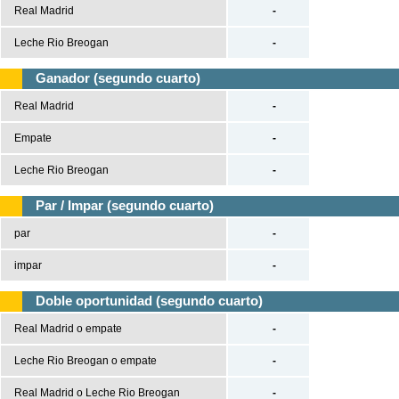
Real Madrid
-
Leche Rio Breogan
-
Ganador (segundo cuarto)
Real Madrid
-
Empate
-
Leche Rio Breogan
-
Par / Impar (segundo cuarto)
par
-
impar
-
Doble oportunidad (segundo cuarto)
Real Madrid o empate
-
Leche Rio Breogan o empate
-
Real Madrid o Leche Rio Breogan
-