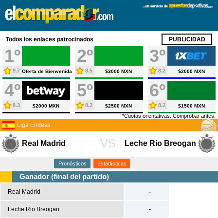
X
Fútbol
Todos los enlaces patrocinados
PUBLICIDAD
México
1º
2º
3º
Liga MX
9.7
8.5
8.2
Oferta de Bienvenida
$3000 MXN
$2000 MXN
Liga Desarrollo
4º
5º
6º
América
Copa Libertadores
8.3
8.2
8.2
$2000 MXN
$2500 MXN
$1500 MXN
Copa América
*Cuotas orientativas. Comprobar antes.
Liga Endesa
Copa Sudamericana
VS
Real Madrid
Leche Rio Breogan
MSL
Serie A
Pronósticos
Estadísticas
Liga Profesional
Ganador (final del partido)
Categoría Primera A
Real Madrid
-
Europa
Leche Rio Breogan
-
Primera División