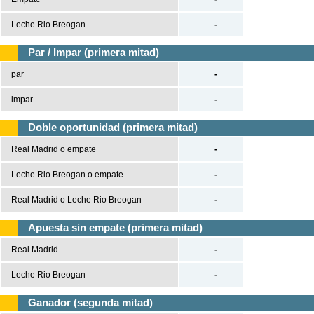
Leche Rio Breogan
-
Tenis
Par / Impar (primera mitad)
Béisbol
par
-
Casas de Apuestas
impar
-
Doble oportunidad (primera mitad)
Versión clásica
Real Madrid o empate
-
Leche Rio Breogan o empate
-
Real Madrid o Leche Rio Breogan
-
Apuesta sin empate (primera mitad)
Real Madrid
-
Leche Rio Breogan
-
Ganador (segunda mitad)