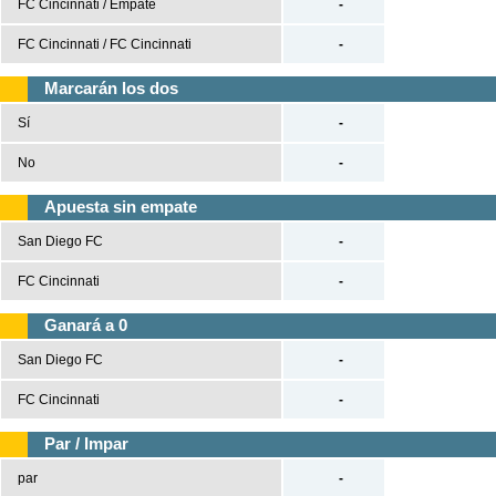
FC Cincinnati / Empate
-
Tenis
FC Cincinnati / FC Cincinnati
-
Béisbol
Marcarán los dos
Casas de Apuestas
Sí
-
No
-
Versión clásica
Apuesta sin empate
San Diego FC
-
FC Cincinnati
-
Ganará a 0
San Diego FC
-
FC Cincinnati
-
Par / Impar
par
-