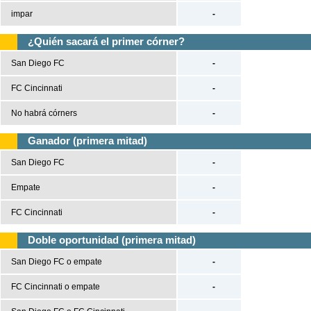
impar
-
¿Quién sacará el primer córner?
San Diego FC
-
FC Cincinnati
-
No habrá córners
-
Ganador (primera mitad)
San Diego FC
-
Empate
-
FC Cincinnati
-
Doble oportunidad (primera mitad)
San Diego FC o empate
-
FC Cincinnati o empate
-