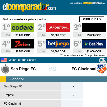
X
Fútbol
Todos los enlaces patrocinados
PUBLICIDAD
España
1º
2º
3º
Primera División
9.2
8.9
8.6
$3,000 COP
$2,000 COP
$3,000 COP
Segunda División
4º
5º
6º
Segunda B
Tercera División
8.5
8.3
8.2
$2,500 COP
$1,500 COP
$2,000 COP
*Cuotas orientativas. Comprobar antes.
Copa del Rey
Major League Soccer
Europa
VS
San Diego FC
FC Cincinnati
Premier League
Serie A
Ganador
Bundesliga
San Diego FC
-
Ligue 1
Empate
-
Champions League
FC Cincinnati
-
Europa League