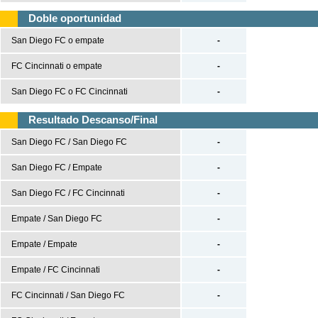
UEFA Nations League
Doble oportunidad
UEFA Nations League A
San Diego FC o empate
-
UEFA Nations League B
FC Cincinnati o empate
-
UEFA Nations League C
San Diego FC o FC Cincinnati
-
UEFA Nations League D
Resultado Descanso/Final
Baloncesto
San Diego FC / San Diego FC
-
España
San Diego FC / Empate
-
ACB
LEB
San Diego FC / FC Cincinnati
-
Estados Unidos
Empate / San Diego FC
-
NBA
Empate / Empate
-
Europa
Empate / FC Cincinnati
-
Euroliga
Eurocup
FC Cincinnati / San Diego FC
-