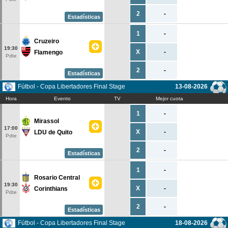
2
-
Estadísticas
1
-
Cruzeiro
19:30
X
-
Flamengo
Pdte
2
-
Estadísticas
Fútbol - Copa Libertadores Final Stage
13-08-2026
Hora
Evento
TV
Mejor cuota
1
-
Mirassol
17:00
X
-
LDU de Quito
Pdte
2
-
Estadísticas
1
-
Rosario Central
19:30
X
-
Corinthians
Pdte
2
-
Estadísticas
Fútbol - Copa Libertadores Final Stage
18-08-2026