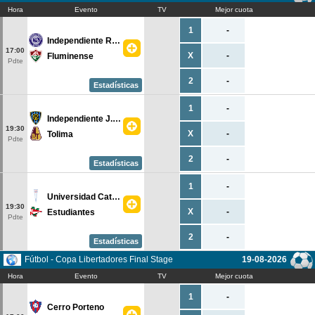
Hora
Evento
TV
Mejor cuota
1
-
Independiente Rivadavia
17:00
X
-
Fluminense
Pdte
2
-
Estadísticas
1
-
Independiente J.Teran
19:30
X
-
Tolima
Pdte
2
-
Estadísticas
1
-
Universidad Catolica
19:30
X
-
Estudiantes
Pdte
2
-
Estadísticas
Fútbol - Copa Libertadores Final Stage
19-08-2026
Hora
Evento
TV
Mejor cuota
1
-
Cerro Porteno