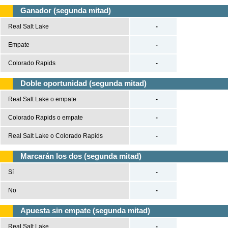
Ganador (segunda mitad)
Real Salt Lake
-
Empate
-
Colorado Rapids
-
Doble oportunidad (segunda mitad)
Real Salt Lake o empate
-
Colorado Rapids o empate
-
Real Salt Lake o Colorado Rapids
-
Marcarán los dos (segunda mitad)
Sí
-
No
-
Apuesta sin empate (segunda mitad)
Real Salt Lake
-