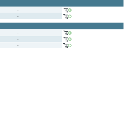
-
-
-
-
-