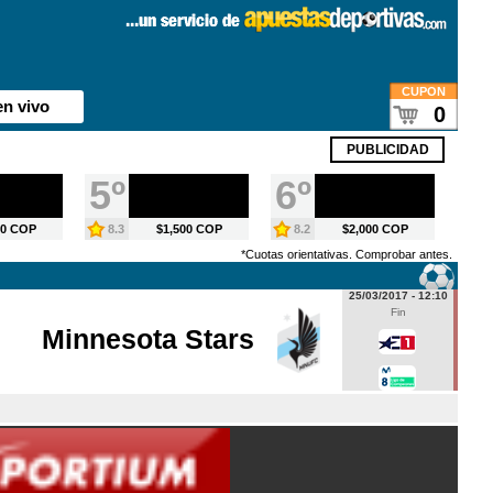
CUPON
en vivo
0
PUBLICIDAD
5º
6º
00 COP
8.3
$1,500 COP
8.2
$2,000 COP
*Cuotas orientativas. Comprobar antes.
25/03/2017 - 12:10
Fin
Minnesota Stars