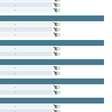
-
-
-
-
-
-
-
-
-
-
-
-
-