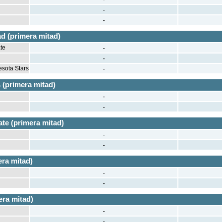
-
-
d (primera mitad)
te
-
-
sota Stars
-
 (primera mitad)
-
-
te (primera mitad)
-
-
era mitad)
-
-
era mitad)
-
-