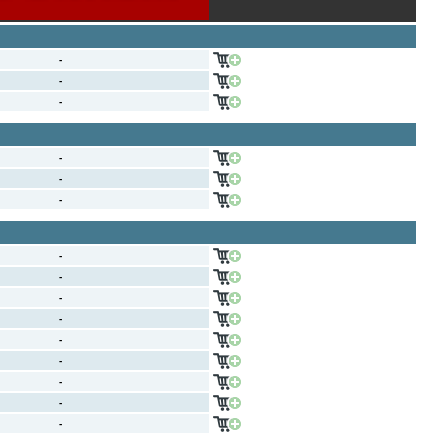
-
-
-
-
-
-
-
-
-
-
-
-
-
-
-