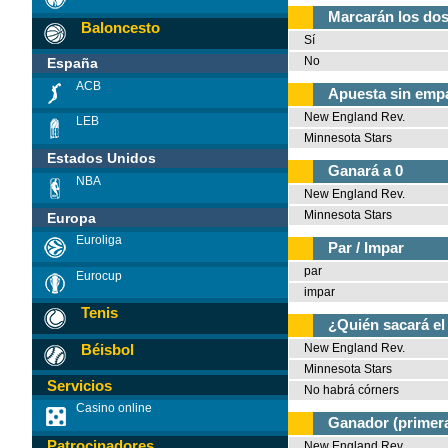
Marcarán los do
Baloncesto
Sí
No
España
ACB
Apuesta sin emp
New England Rev.
LEB
Minnesota Stars
Estados Unidos
Ganará a 0
NBA
New England Rev.
Minnesota Stars
Europa
Euroliga
Par / Impar
par
Eurocup
impar
Tenis
¿Quién sacará el
Béisbol
New England Rev.
Minnesota Stars
Servicios
No habrá córners
Casino online
Ganador (primera
Patrocinadores
New England Rev.