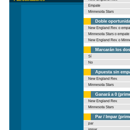
Empate
Minnesota Stars
Doble oportunida
New England Rev. o empa
Minnesota Stars o empate
New England Rev. o Minne
Marcarán los dos
Sí
No
Apuesta sin empa
New England Rev.
Minnesota Stars
Ganará a 0 (prim
New England Rev.
Minnesota Stars
Par / Impar (prim
par
impar