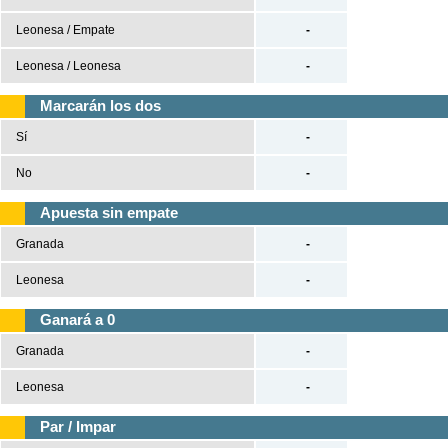
Tenis
Leonesa / Empate
-
Béisbol
Leonesa / Leonesa
-
Casas de Apuestas
Marcarán los dos
Sí
-
Versión clásica
No
-
Apuesta sin empate
Granada
-
Leonesa
-
Ganará a 0
Granada
-
Leonesa
-
Par / Impar