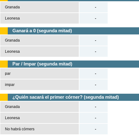
Granada
-
Leonesa
-
Ganará a 0 (segunda mitad)
Granada
-
Leonesa
-
Par / Impar (segunda mitad)
par
-
impar
-
¿Quién sacará el primer córner? (segunda mitad)
Granada
-
Leonesa
-
No habrá córners
-