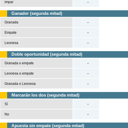
impar
-
Ganador (segunda mitad)
Granada
-
Empate
-
Leonesa
-
Doble oportunidad (segunda mitad)
Granada o empate
-
Leonesa o empate
-
Granada o Leonesa
-
Marcarán los dos (segunda mitad)
Sí
-
No
-
Apuesta sin empate (segunda mitad)