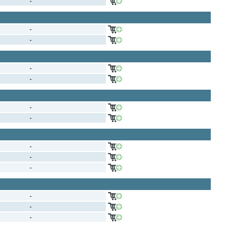
-
-
-
-
-
-
-
-
-
-
-
-
-