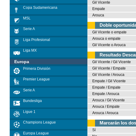
Gil Vicente
Copa Sudamericana
Empate
Arouca
MSL
Doble oportunid
Serie A
Gil Vicente o empate
Arouca o empate
Liga Profesional
Gil Vicente o Arouca
Liga MX
Resultado Desca
Europa
Gil Vicente / Gil Vicente
Gil Vicente / Empate
Primera División
Gil Vicente / Arouca
Premier League
Empate / Gil Vicente
Empate / Empate
Serie A
Empate / Arouca
Arouca / Gil Vicente
Bundesliga
Arouca / Empate
Ligue 1
Arouca / Arouca
Marcarán los do
Champions League
Sí
Europa League