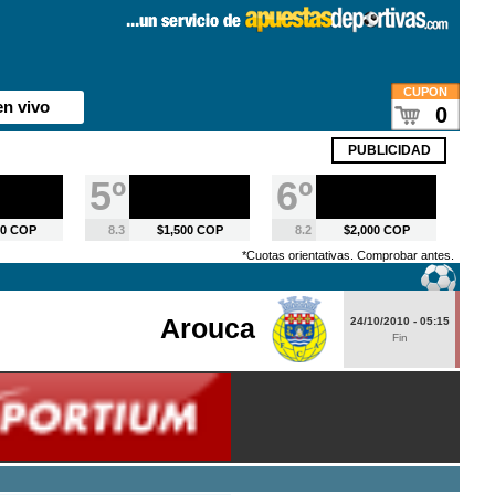
CUPON
en vivo
0
PUBLICIDAD
5º
6º
00 COP
8.3
$1,500 COP
8.2
$2,000 COP
*Cuotas orientativas. Comprobar antes.
Arouca
24/10/2010 - 05:15
Fin