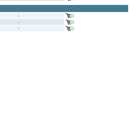
-
-
-