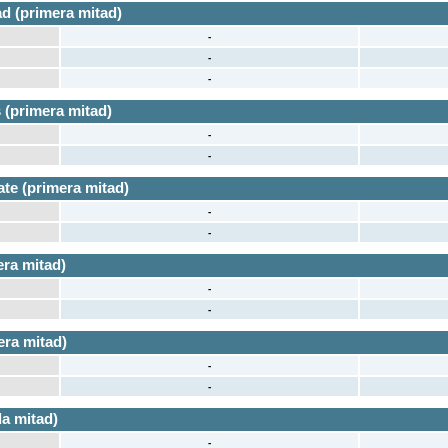
d (primera mitad)
-
-
-
 (primera mitad)
-
-
te (primera mitad)
-
-
era mitad)
-
-
era mitad)
-
-
a mitad)
-