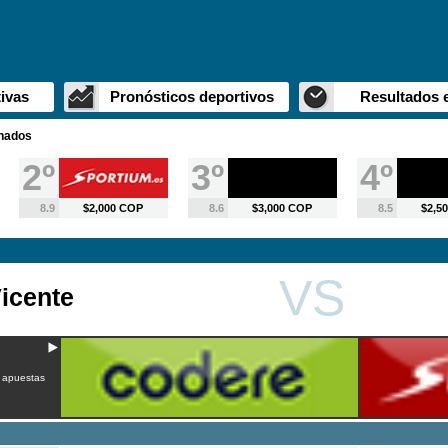
ivas
Pronósticos deportivos
Resultados 
inados
2º
3º
4º
8.9
$2,000 COP
8.6
$3,000 COP
8.5
$2,5
VS
Vicente
 apuestas