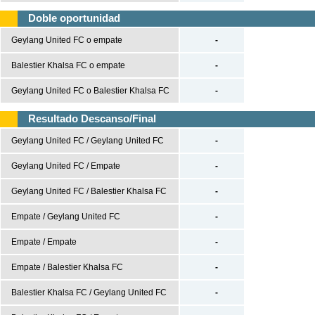
UEFA Nations League
Doble oportunidad
UEFA Nations League A
Geylang United FC o empate
-
UEFA Nations League B
Balestier Khalsa FC o empate
-
UEFA Nations League C
Geylang United FC o Balestier Khalsa FC
-
UEFA Nations League D
Resultado Descanso/Final
Baloncesto
Geylang United FC / Geylang United FC
-
España
Geylang United FC / Empate
-
ACB
LEB
Geylang United FC / Balestier Khalsa FC
-
Estados Unidos
Empate / Geylang United FC
-
NBA
Empate / Empate
-
Europa
Empate / Balestier Khalsa FC
-
Euroliga
Eurocup
Balestier Khalsa FC / Geylang United FC
-