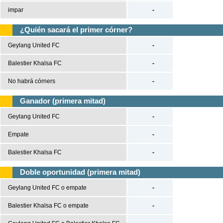
impar
-
¿Quién sacará el primer córner?
Geylang United FC
-
Balestier Khalsa FC
-
No habrá córners
-
Ganador (primera mitad)
Geylang United FC
-
Empate
-
Balestier Khalsa FC
-
Doble oportunidad (primera mitad)
Geylang United FC o empate
-
Balestier Khalsa FC o empate
-