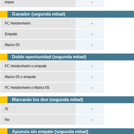
impar
-
Ganador (segunda mitad)
FC Heidenheim
-
Empate
-
Mainz 05
-
Doble oportunidad (segunda mitad)
FC Heidenheim o empate
-
Mainz 05 o empate
-
FC Heidenheim o Mainz 05
-
Marcarán los dos (segunda mitad)
Sí
-
No
-
Apuesta sin empate (segunda mitad)