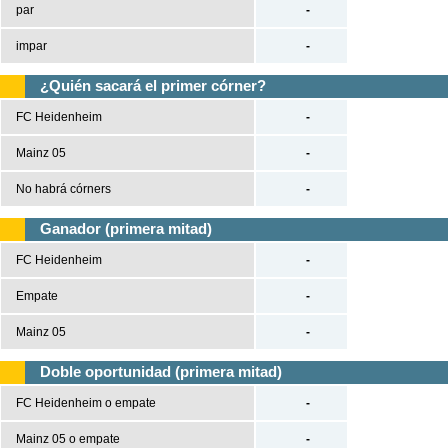
par
-
impar
-
¿Quién sacará el primer córner?
FC Heidenheim
-
Mainz 05
-
No habrá córners
-
Ganador (primera mitad)
FC Heidenheim
-
Empate
-
Mainz 05
-
Doble oportunidad (primera mitad)
FC Heidenheim o empate
-
Mainz 05 o empate
-