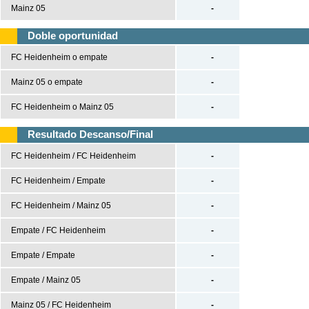
Mainz 05
-
UEFA Nations League
Doble oportunidad
UEFA Nations League A
UEFA Nations League B
FC Heidenheim o empate
-
UEFA Nations League C
Mainz 05 o empate
-
UEFA Nations League D
FC Heidenheim o Mainz 05
-
Baloncesto
Resultado Descanso/Final
España
FC Heidenheim / FC Heidenheim
-
ACB
FC Heidenheim / Empate
-
LEB
Estados Unidos
FC Heidenheim / Mainz 05
-
NBA
Empate / FC Heidenheim
-
Europa
Empate / Empate
-
Euroliga
Empate / Mainz 05
-
Eurocup
Mainz 05 / FC Heidenheim
-