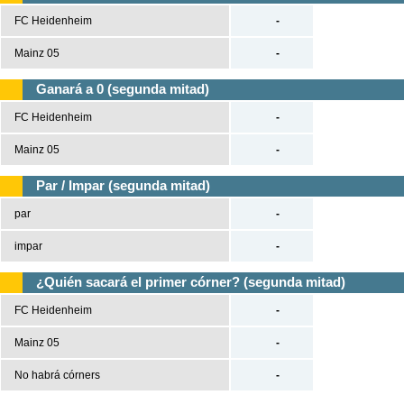
FC Heidenheim
-
Mainz 05
-
Ganará a 0 (segunda mitad)
FC Heidenheim
-
Mainz 05
-
Par / Impar (segunda mitad)
par
-
impar
-
¿Quién sacará el primer córner? (segunda mitad)
FC Heidenheim
-
Mainz 05
-
No habrá córners
-