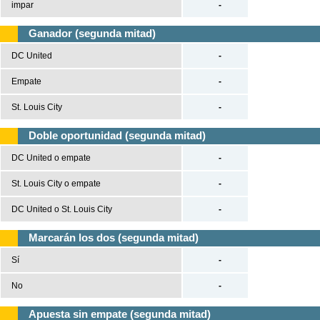
impar
-
Ganador (segunda mitad)
DC United
-
Empate
-
St. Louis City
-
Doble oportunidad (segunda mitad)
DC United o empate
-
St. Louis City o empate
-
DC United o St. Louis City
-
Marcarán los dos (segunda mitad)
Sí
-
No
-
Apuesta sin empate (segunda mitad)