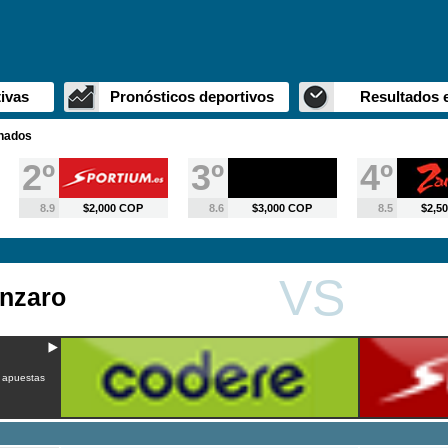
ivas
Pronósticos deportivos
Resultados 
inados
2º
3º
4º
8.9
$2,000 COP
8.6
$3,000 COP
8.5
$2,5
VS
nzaro
 apuestas