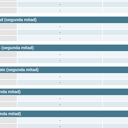
-
-
ad (segunda mitad)
-
-
-
 (segunda mitad)
-
-
te (segunda mitad)
-
-
nda mitad)
-
-
unda mitad)
-
-