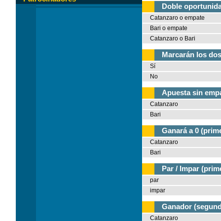
Doble oportunida
Catanzaro o empate
Bari o empate
Catanzaro o Bari
Marcarán los dos
Sí
No
Apuesta sin empa
Catanzaro
Bari
Ganará a 0 (prim
Catanzaro
Bari
Par / Impar (prim
par
impar
Ganador (segund
Catanzaro