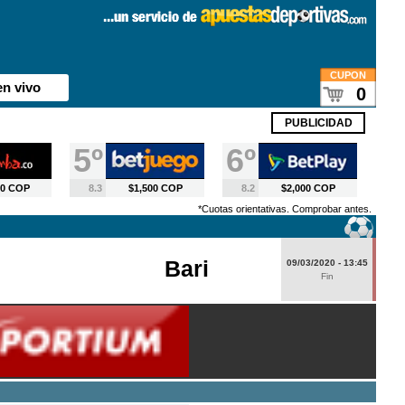
CUPON
en vivo
0
PUBLICIDAD
5º
6º
00 COP
8.3
$1,500 COP
8.2
$2,000 COP
*Cuotas orientativas. Comprobar antes.
Bari
09/03/2020 - 13:45
Fin