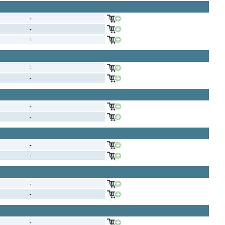
-
-
-
-
-
-
-
-
-
-
-
-