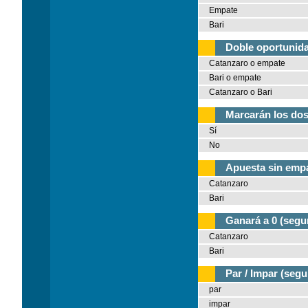
Empate
Bari
Doble oportunid
Catanzaro o empate
Bari o empate
Catanzaro o Bari
Marcarán los dos
Sí
No
Apuesta sin empa
Catanzaro
Bari
Ganará a 0 (segu
Catanzaro
Bari
Par / Impar (seg
par
impar