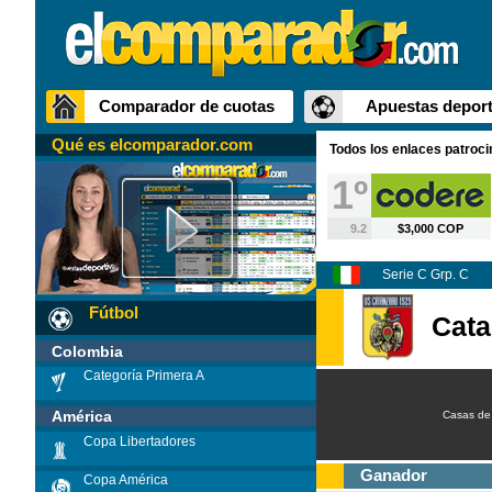
Comparador de cuotas
Apuestas deport
Qué es elcomparador.com
Todos los enlaces patroc
1º
9.2
$3,000 COP
Serie C Grp. C
Fútbol
Cata
Colombia
Categoría Primera A
América
Casas de
Copa Libertadores
Ganador
Copa América