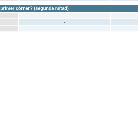
 primer córner? (segunda mitad)
-
-
-