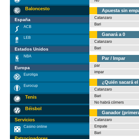
No
Baloncesto
Apuesta sin emp
Catanzaro
España
Bari
ACB
Ganará a 0
LEB
Catanzaro
Bari
Estados Unidos
NBA
Par / Impar
par
Europa
impar
Euroliga
¿Quién sacará el
Eurocup
Catanzaro
Bari
Tenis
No habrá córners
Béisbol
Ganador (primera
Servicios
Catanzaro
Empate
Casino online
Bari
Patrocinadores