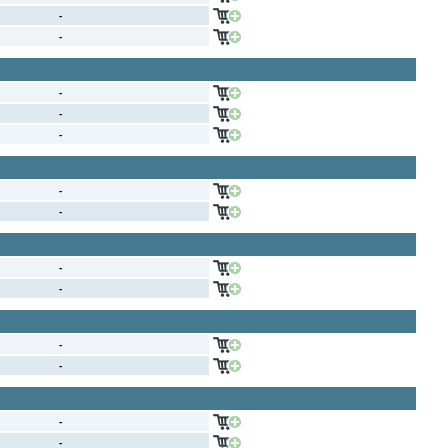
-
-
-
-
-
-
-
-
-
-
-
-
-