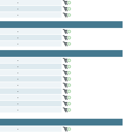
-
-
-
-
-
-
-
-
-
-
-
-
-
-
-
-