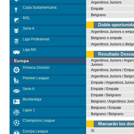
Argentinos Juniors
Copa Sudamericana
Empate
Belgrano
MSL
Doble oportunid
Serie A
Argentinos Juniors o emp
Belgrano o empate
Liga Profesional
Argentinos Juniors o Belg
Liga MX
Resultado Desca
Argentinos Juniors / Argen
Europa
Juniors
Primera División
Argentinos Juniors / Empa
Argentinos Juniors / Belg
Premier League
Empate / Argentinos Junio
Serie A
Empate / Empate
Empate / Belgrano
Bundesliga
Belgrano / Argentinos Juni
Belgrano / Empate
Ligue 1
Belgrano / Belgrano
Champions League
Marcarán los do
Sí
Europa League