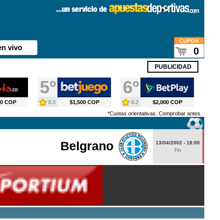
CUPON
en vivo
0
PUBLICIDAD
5º
6º
00 COP
8.3
$1,500 COP
8.2
$2,000 COP
*Cuotas orientativas. Comprobar antes.
Belgrano
13/04/2002 - 18:00
Fin