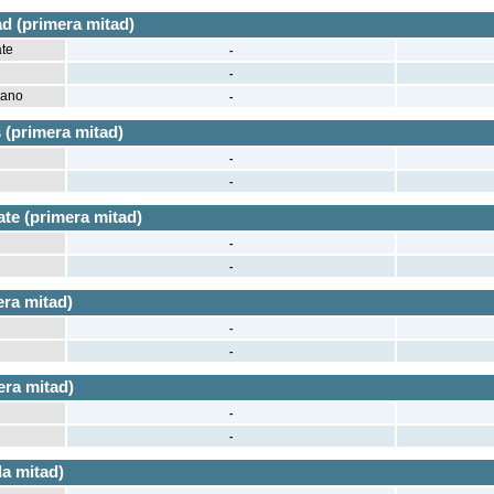
d (primera mitad)
ate
-
-
rano
-
 (primera mitad)
-
-
te (primera mitad)
-
-
era mitad)
-
-
era mitad)
-
-
a mitad)