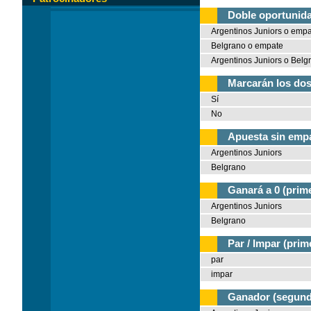
Doble oportunida
Argentinos Juniors o emp
Belgrano o empate
Argentinos Juniors o Belg
Marcarán los dos
Sí
No
Apuesta sin empa
Argentinos Juniors
Belgrano
Ganará a 0 (prim
Argentinos Juniors
Belgrano
Par / Impar (prim
par
impar
Ganador (segund