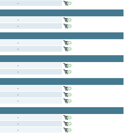
-
-
-
-
-
-
-
-
-
-
-
-
-