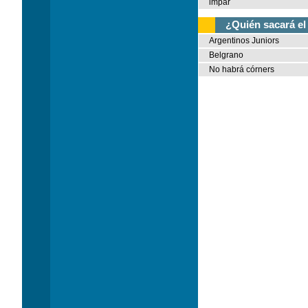
impar
¿Quién sacará el
Argentinos Juniors
Belgrano
No habrá córners