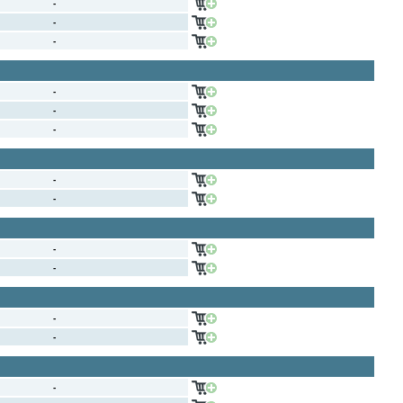
-
-
-
-
-
-
-
-
-
-
-
-
-