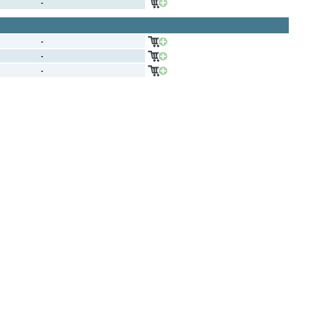
-
-
-
-