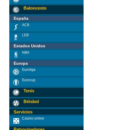
Baloncesto
España
ACB
LEB
Estados Unidos
NBA
Europa
Euroliga
Eurocup
Tenis
Béisbol
Servicios
Casino online
Patrocinadores