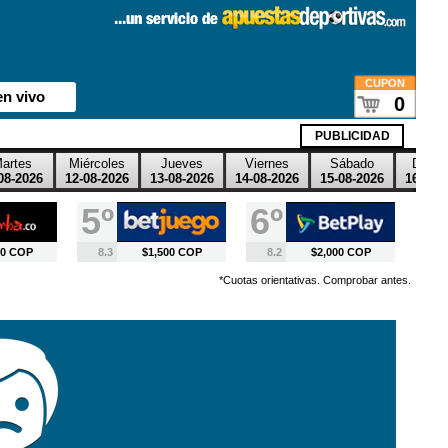
CUPON
en vivo
0
PUBLICIDAD
artes
Miércoles
Jueves
Viernes
Sábado
Domi
08-2026
12-08-2026
13-08-2026
14-08-2026
15-08-2026
16-08-
5º
6º
00 COP
8.3
$1,500 COP
8.2
$2,000 COP
*Cuotas orientativas. Comprobar antes.