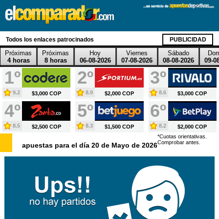
Todos los enlaces patrocinados
PUBLICIDAD
Próximas
Próximas
Hoy
Viernes
Sábado
Dom
4 horas
8 horas
06-08-2026
07-08-2026
08-08-2026
09-0
1º
2º
3º
9.2
8.9
8.6
$3,000 COP
$2,000 COP
$3,000 COP
4º
5º
6º
8.5
8.3
8.2
$2,500 COP
$1,500 COP
$2,000 COP
*Cuotas orientativas.
Comprobar antes.
apuestas para el día 20 de Mayo de 2026