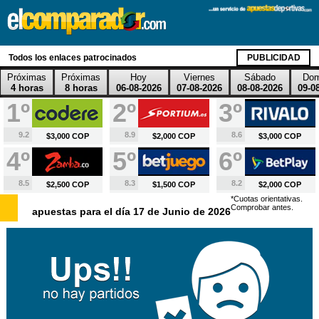
Todos los enlaces patrocinados
PUBLICIDAD
Próximas
Próximas
Hoy
Viernes
Sábado
Dom
4 horas
8 horas
06-08-2026
07-08-2026
08-08-2026
09-0
1º
2º
3º
9.2
8.9
8.6
$3,000 COP
$2,000 COP
$3,000 COP
4º
5º
6º
8.5
8.3
8.2
$2,500 COP
$1,500 COP
$2,000 COP
*Cuotas orientativas.
Comprobar antes.
apuestas para el día 17 de Junio de 2026