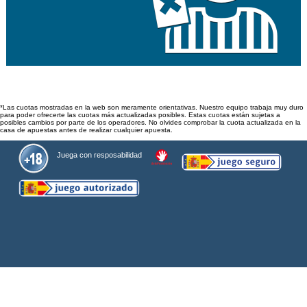
*Las cuotas mostradas en la web son meramente orientativas. Nuestro equipo trabaja muy duro
para poder ofrecerte las cuotas más actualizadas posibles. Estas cuotas están sujetas a
posibles cambios por parte de los operadores. No olvides comprobar la cuota actualizada en la
casa de apuestas antes de realizar cualquier apuesta.
Juega con resposabilidad